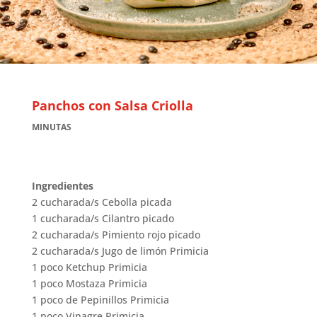
Panchos con Salsa Criolla
MINUTAS
Ingredientes
2 cucharada/s Cebolla picada
1 cucharada/s Cilantro picado
2 cucharada/s Pimiento rojo picado
2 cucharada/s Jugo de limón Primicia
1 poco Ketchup Primicia
1 poco Mostaza Primicia
1 poco de Pepinillos Primicia
1 poco Vinagre Primicia