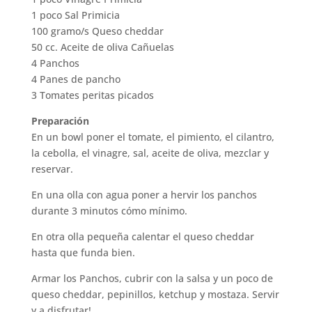
1 poco Sal Primicia
100 gramo/s Queso cheddar
50 cc. Aceite de oliva Cañuelas
4 Panchos
4 Panes de pancho
3 Tomates peritas picados
Preparación
En un bowl poner el tomate, el pimiento, el cilantro,
la cebolla, el vinagre, sal, aceite de oliva, mezclar y
reservar.
En una olla con agua poner a hervir los panchos
durante 3 minutos cómo mínimo.
En otra olla pequeña calentar el queso cheddar
hasta que funda bien.
Armar los Panchos, cubrir con la salsa y un poco de
queso cheddar, pepinillos, ketchup y mostaza. Servir
y a disfrutar!