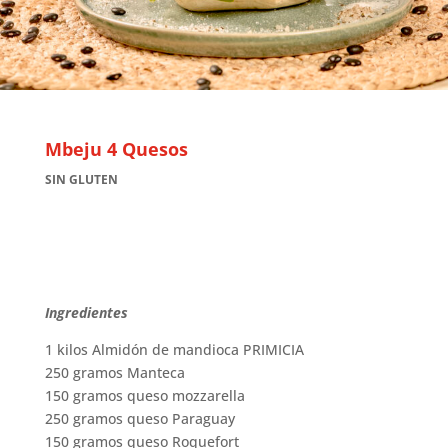
Mbeju 4 Quesos
SIN GLUTEN
Ingredientes
1 kilos Almidón de mandioca PRIMICIA
250 gramos Manteca
150 gramos queso mozzarella
250 gramos queso Paraguay
150 gramos queso Roquefort