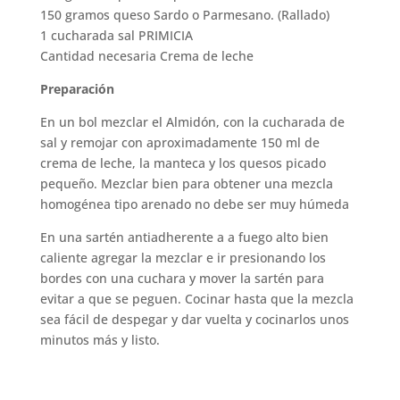
150 gramos queso Sardo o Parmesano. (Rallado)
1 cucharada sal PRIMICIA
Cantidad necesaria Crema de leche
Preparación
En un bol mezclar el Almidón, con la cucharada de
sal y remojar con aproximadamente 150 ml de
crema de leche, la manteca y los quesos picado
pequeño. Mezclar bien para obtener una mezcla
homogénea tipo arenado no debe ser muy húmeda
En una sartén antiadherente a a fuego alto bien
caliente agregar la mezclar e ir presionando los
bordes con una cuchara y mover la sartén para
evitar a que se peguen. Cocinar hasta que la mezcla
sea fácil de despegar y dar vuelta y cocinarlos unos
minutos más y listo.